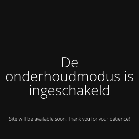
De
onderhoudmodus is
ingeschakeld
Site will be available soon. Thank you for your patience!