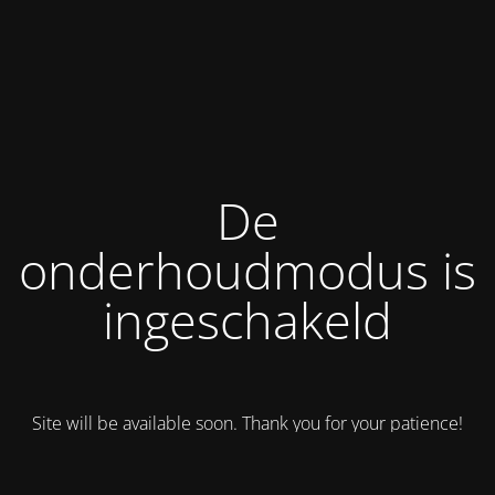
De
onderhoudmodus is
ingeschakeld
Site will be available soon. Thank you for your patience!