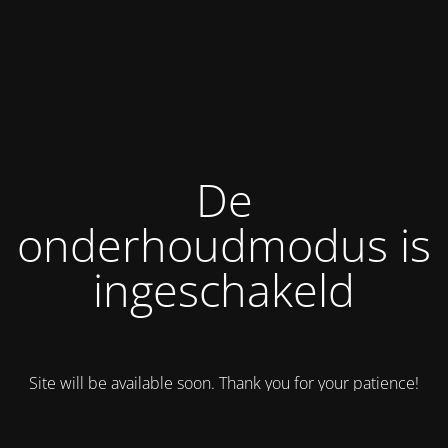
De
onderhoudmodus is
ingeschakeld
Site will be available soon. Thank you for your patience!