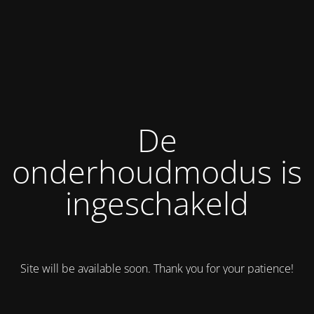
De
onderhoudmodus is
ingeschakeld
Site will be available soon. Thank you for your patience!