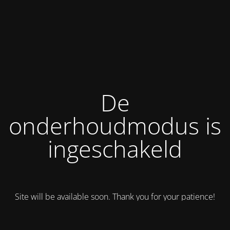
De
onderhoudmodus is
ingeschakeld
Site will be available soon. Thank you for your patience!