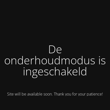
De
onderhoudmodus is
ingeschakeld
Site will be available soon. Thank you for your patience!