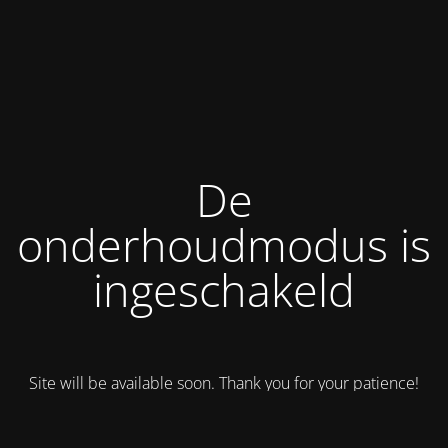
De
onderhoudmodus is
ingeschakeld
Site will be available soon. Thank you for your patience!