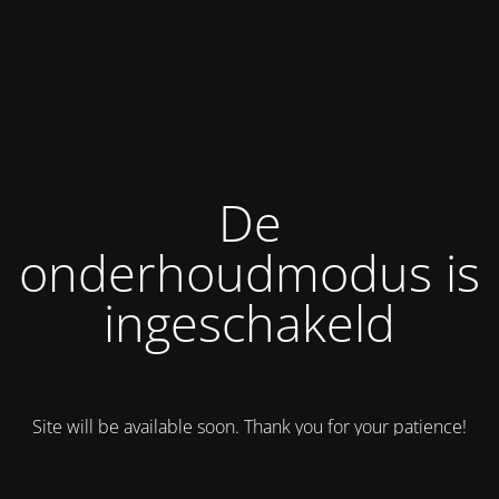
De
onderhoudmodus is
ingeschakeld
Site will be available soon. Thank you for your patience!