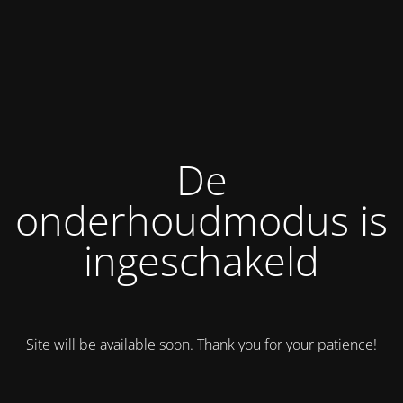
De
onderhoudmodus is
ingeschakeld
Site will be available soon. Thank you for your patience!